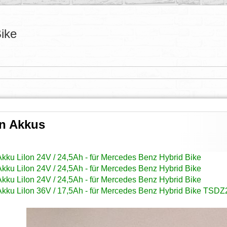
ike
on Akkus
Akku LiIon 24V / 24,5Ah - für Mercedes Benz Hybrid Bike
Akku LiIon 24V / 24,5Ah - für Mercedes Benz Hybrid Bike
Akku LiIon 24V / 24,5Ah - für Mercedes Benz Hybrid Bike
Akku LiIon 36V / 17,5Ah - für Mercedes Benz Hybrid Bike TSD